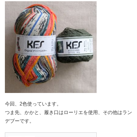
今回、2色使っています。
つま先、かかと、履き口はローリエを使用、その他はラン
デブーです。