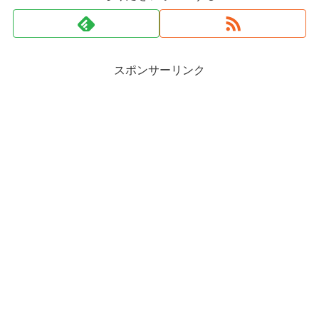
スポンサーリンク