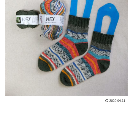
2020.04.11