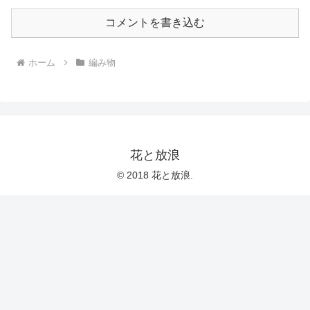
コメントを書き込む
ホーム
編み物
花と放浪
© 2018 花と放浪.