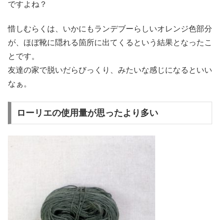
ですよね？
惜しむらくは、いかにもランデブーらしいオレンジ色部分
が、ほぼ靴に隠れる箇所に出てくるという結果となったこ
とです。
友達の家で脱いだらびっくり、みたいな感じになるといい
なぁ。
ローリエの使用量が思ったより多い