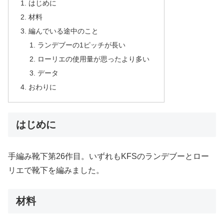
はじめに
材料
編んでいる途中のこと
ランデブーの1ピッチが長い
ローリエの使用量が思ったより多い
データ
おわりに
はじめに
手編み靴下第26作目。いずれもKFSのランデブーとロー
リエで靴下を編みました。
材料