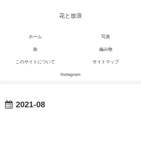
花と放浪
ホーム
写真
旅
編み物
このサイトについて
サイトマップ
Instagram
2021-08