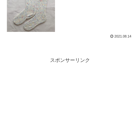
2021.08.14
スポンサーリンク