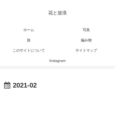
花と放浪
ホーム
写真
旅
編み物
このサイトについて
サイトマップ
Instagram
2021-02