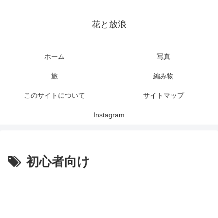
花と放浪
ホーム
写真
旅
編み物
このサイトについて
サイトマップ
Instagram
初心者向け