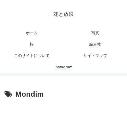
花と放浪
ホーム
写真
旅
編み物
このサイトについて
サイトマップ
Instagram
Mondim