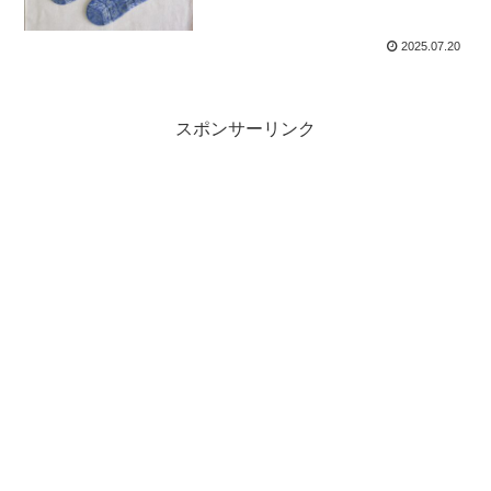
2025.07.20
スポンサーリンク