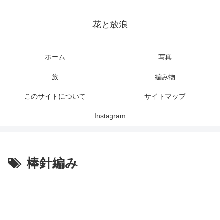
花と放浪
ホーム
写真
旅
編み物
このサイトについて
サイトマップ
Instagram
棒針編み