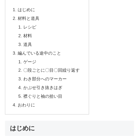
はじめに
材料と道具
レシピ
材料
道具
編んでいる途中のこと
ゲージ
〇段ごとに〇目〇回繰り返す
わき部分へのマーカー
かぶせ引き抜きはぎ
襟ぐりと袖の拾い目
おわりに
はじめに