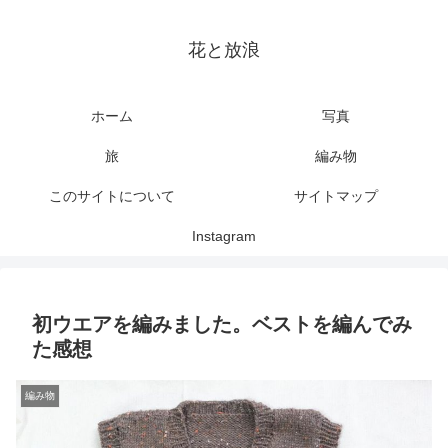
花と放浪
ホーム
写真
旅
編み物
このサイトについて
サイトマップ
Instagram
初ウエアを編みました。ベストを編んでみ
た感想
編み物