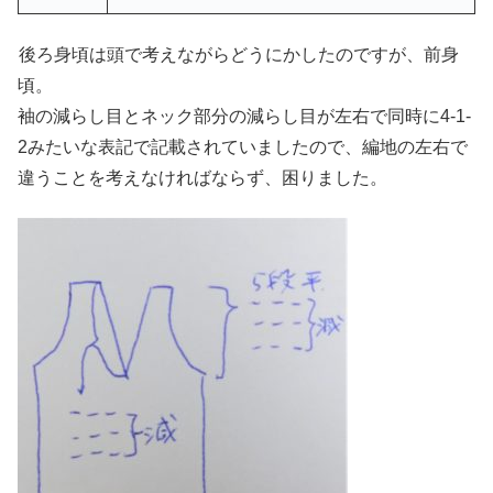
後ろ身頃は頭で考えながらどうにかしたのですが、前身
頃。
袖の減らし目とネック部分の減らし目が左右で同時に4-1-
2みたいな表記で記載されていましたので、編地の左右で
違うことを考えなければならず、困りました。