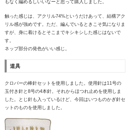
もなく編めるしいいなーと思って購入しました。
触った感じは、アクリル74%というだけあって、結構アク
リル感が強めです。ただ、編んでいるときこそ気になりま
すが、身に着けるとそこまでキシキシした感じはないで
す。
ネップ部分の発色がいい感じ。
道具
クロバーの棒針セットを使用しました。使用針は11号の
玉付き針と8号の4本針。それからほつれ止めを使用しま
した。とじ針も入っているけど、今回はいつものかぎ針セ
ットのものを使用しました。