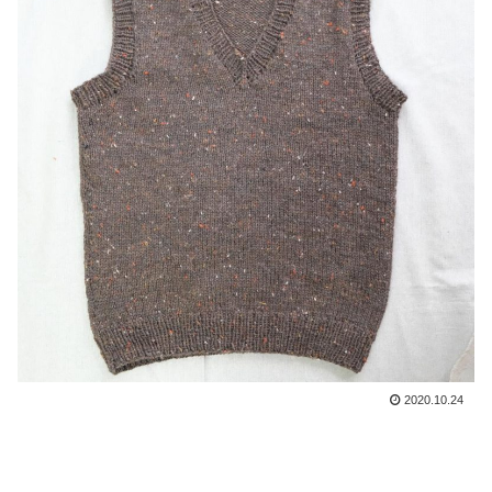
2020.10.24