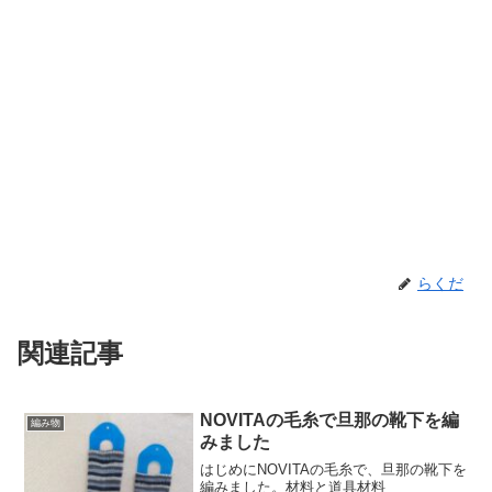
らくだ
関連記事
NOVITAの毛糸で旦那の靴下を編
編み物
みました
はじめにNOVITAの毛糸で、旦那の靴下を
編みました。材料と道具材料