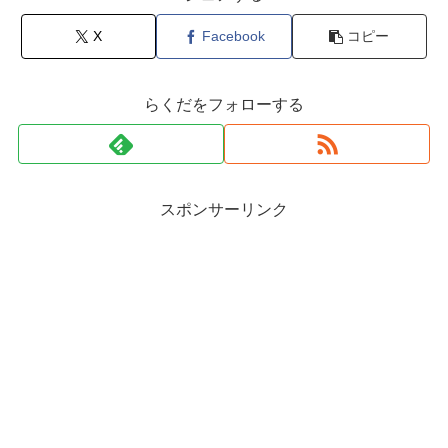
X
Facebook
コピー
らくだをフォローする
スポンサーリンク