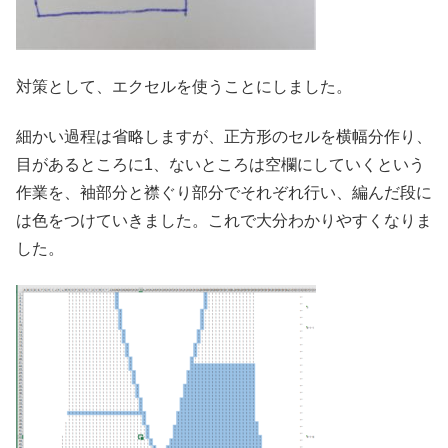
対策として、エクセルを使うことにしました。
細かい過程は省略しますが、正方形のセルを横幅分作り、
目があるところに1、ないところは空欄にしていくという
作業を、袖部分と襟ぐり部分でそれぞれ行い、編んだ段に
は色をつけていきました。これで大分わかりやすくなりま
した。