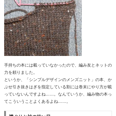
手持ちの本には載っていなかったので、編み友とネットの
力を頼りました。
というか、「シンプルデザインのメンズニット」の本、か
ぶせ引き抜きはぎを指定している割には巻末にやり方が載
っていないんですよね……。なんていうか、編み物の本っ
てこういうことよくあるよね……。