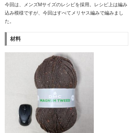
今回は、メンズMサイズのレシピを採用。レシピ上は編み
込み模様ですが、今回はすべてメリヤス編みで編みまし
た。
材料