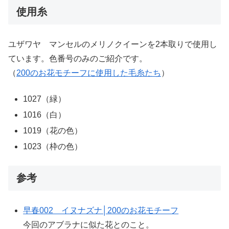
使用糸
ユザワヤ マンセルのメリノクイーンを2本取りで使用し
ています。色番号のみのご紹介です。
（
200のお花モチーフに使用した毛糸たち
）
1027（緑）
1016（白）
1019（花の色）
1023（枠の色）
参考
早春002 イヌナズナ│200のお花モチーフ
今回のアブラナに似た花とのこと。