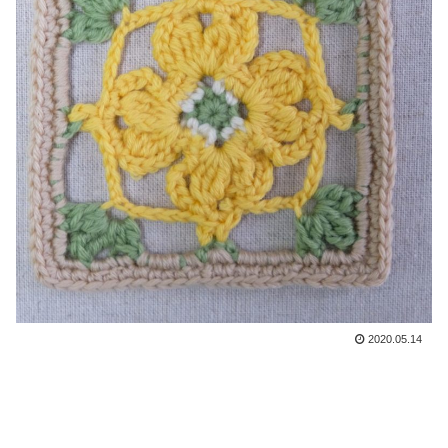
2020.05.14