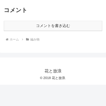
コメント
コメントを書き込む
ホーム
編み物
花と放浪
© 2018 花と放浪.