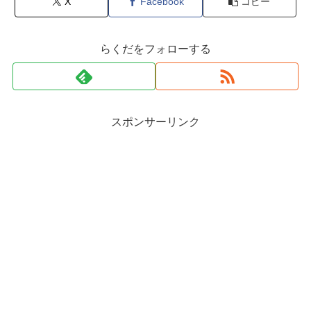
X
Facebook
コピー
らくだをフォローする
スポンサーリンク