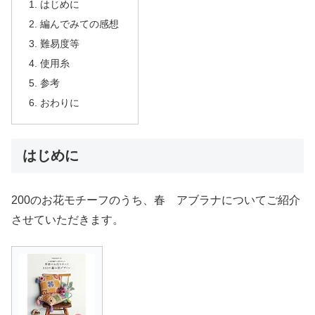
はじめに
編んでみての感想
難易度等
使用糸
参考
おわりに
はじめに
200のお花モチーフのうち、春 アブラナについてご紹介
させていただきます。