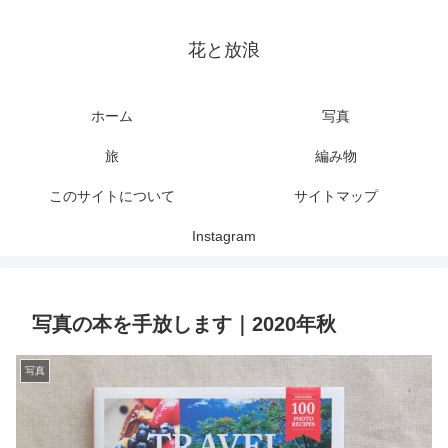
花と放浪
ホーム
写真
旅
編み物
このサイトについて
サイトマップ
Instagram
写真の本を手放します｜2020年秋
写真