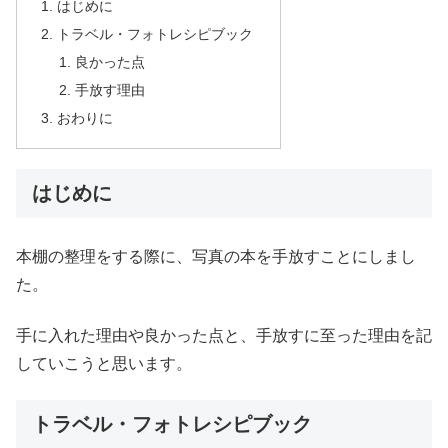
はじめに
トラベル・フォトレシピブック
良かった点
手放す理由
おわりに
はじめに
本棚の整理をする際に、写真の本を手放すことにしまし
た。
手に入れた理由や良かった点と、手放すに至った理由を記
していこうと思います。
トラベル・フォトレシピブック