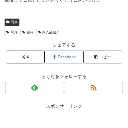
写真
写真
書籍
購入品紹介
シェアする
X
Facebook
コピー
らくだをフォローする
スポンサーリンク