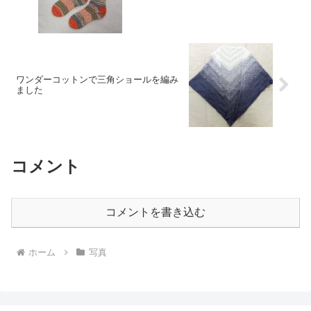
ワンダーコットンで三角ショールを編み
ました
コメント
コメントを書き込む
ホーム
写真