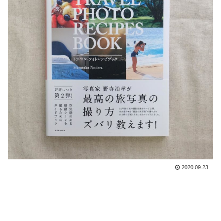
2020.09.23