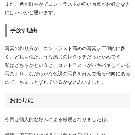
また、色が鮮やかでコントラストの強い写真がお好きな人
にはいいかと思います。
手放す理由
写真の作り方が、コントラスト高めの写真が圧倒的に多
く、どれも似たような感じのレタッチだったためです。
私はどちらかというと、コントラストがパキパキしている
写真より、なだらかな色調の写真を好んで撮る傾向にある
ので、ちょっとずれているかなと思いました。
おわりに
今回は個人的な好みによる厳選となりましたね。
最後までご覧いただきありがとうございました。