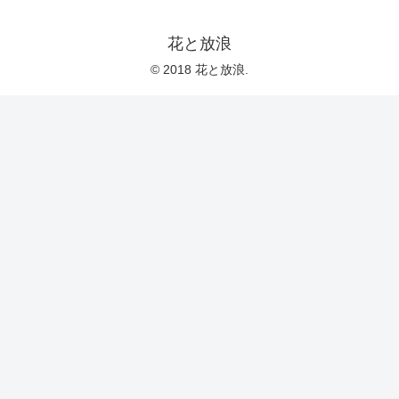
花と放浪
© 2018 花と放浪.