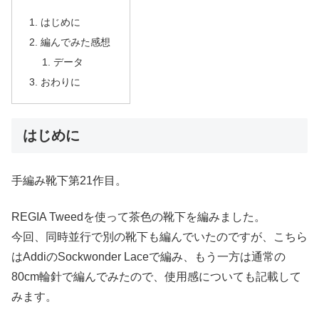
はじめに
編んでみた感想
データ
おわりに
はじめに
手編み靴下第21作目。
REGIA Tweedを使って茶色の靴下を編みました。
今回、同時並行で別の靴下も編んでいたのですが、こちら
はAddiのSockwonder Laceで編み、もう一方は通常の
80cm輪針で編んでみたので、使用感についても記載して
みます。