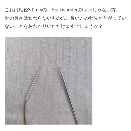
これは軸径3.0mmの、SockwonderのLaceじゃない方。
針の長さは変わらないものの、長い方の針先がとがってい
ないことをおわかりいただけますでしょうか？