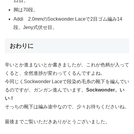
12目。
脚は70段。
Addi 2.0mmのSockwonder Laceで2目ゴム編み14
段。Jeny式伏せ目。
おわりに
辛いとか進まないとか書きましたが、これが色柄が入って
くると、全然進捗が変わってくるんですよね。
今同じくSockwonder Laceで段染め毛糸の靴下を編んでい
るのですが、ガンガン進んでいます。
Sockwonder、い
い！
そっちの靴下は編み途中なので、少々お待ちくださいね。
最後までご覧いただきありがとうございました。