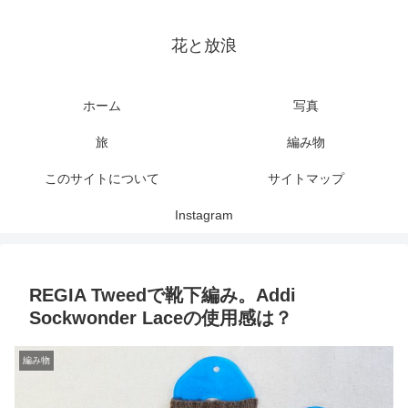
花と放浪
ホーム
写真
旅
編み物
このサイトについて
サイトマップ
Instagram
REGIA Tweedで靴下編み。Addi
Sockwonder Laceの使用感は？
編み物