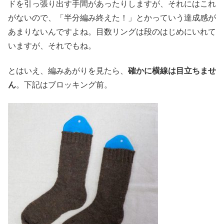
ドを引っ張り出す手間があったりしますが、それにはこれ
がないので、「半分編み終えた！」とかっていう達成感が
あまりないんですよね。目数リングは段のはじめにいれて
いますが、それでもね。
とはいえ、編みあがりを見たら、
確かに横線は目立ちませ
ん
。下記はブロッキング前。