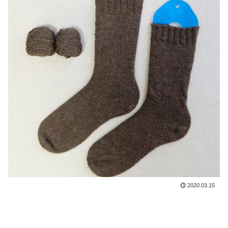
2020.03.15