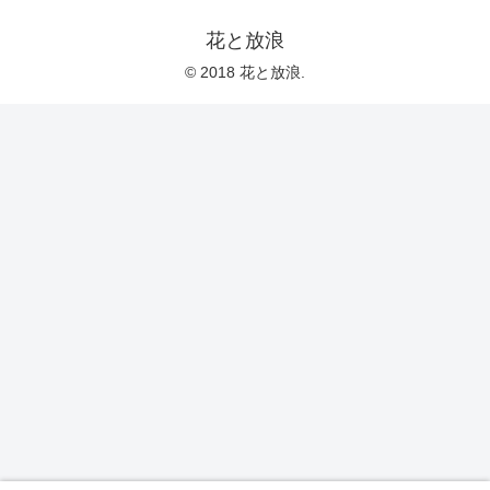
花と放浪
© 2018 花と放浪.