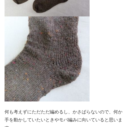
何も考えずにただただ編めるし、かさばらないので、何か
手を動かしていたいときやモバ編みに向いていると思いま