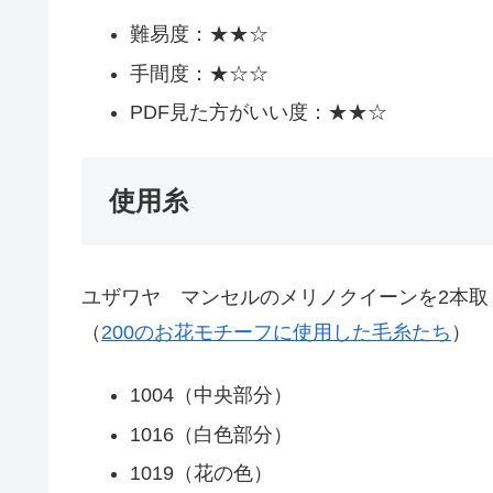
難易度：★★☆
手間度：★☆☆
PDF見た方がいい度：★★☆
使用糸
ユザワヤ マンセルのメリノクイーンを2本
（
200のお花モチーフに使用した毛糸たち
）
1004（中央部分）
1016（白色部分）
1019（花の色）