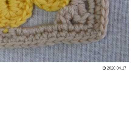
2020.04.17