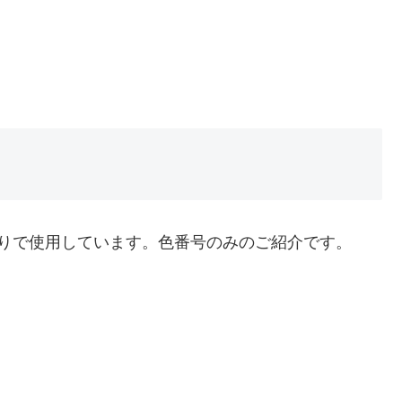
取りで使用しています。色番号のみのご紹介です。