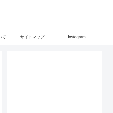
いて
サイトマップ
Instagram