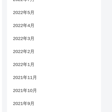
2022年5月
2022年4月
2022年3月
2022年2月
2022年1月
2021年11月
2021年10月
2021年9月