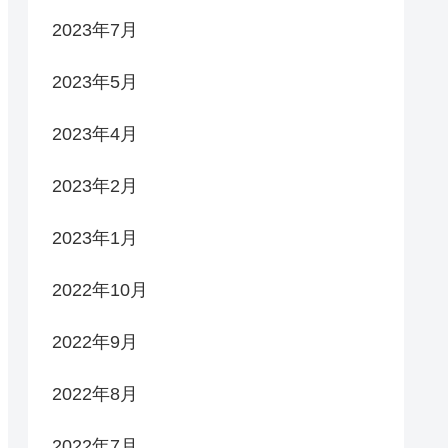
2023年7月
2023年5月
2023年4月
2023年2月
2023年1月
2022年10月
2022年9月
2022年8月
2022年7月