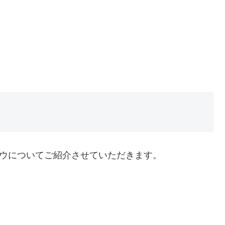
ソウについてご紹介させていただきます。