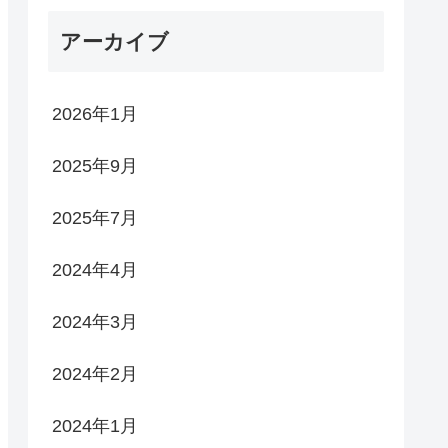
アーカイブ
2026年1月
2025年9月
2025年7月
2024年4月
2024年3月
2024年2月
2024年1月