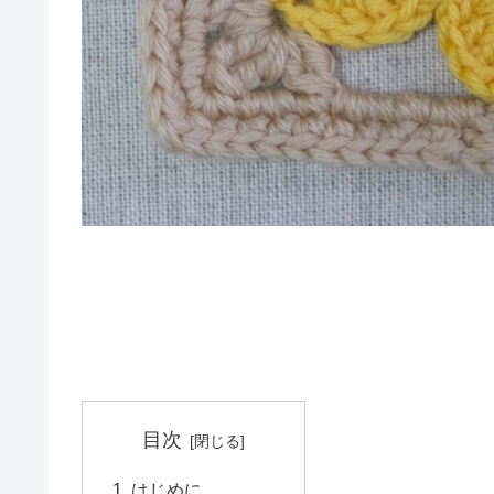
目次
はじめに