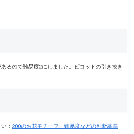
があるので難易度2にしました。ピコットの引き抜き
さい：
200のお花モチーフ、難易度などの判断基準