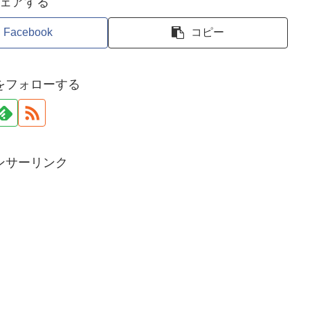
ェアする
Facebook
コピー
をフォローする
ンサーリンク